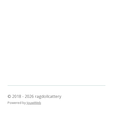
© 2018 - 2026 ragdollcattery
Powered by
JouwWeb