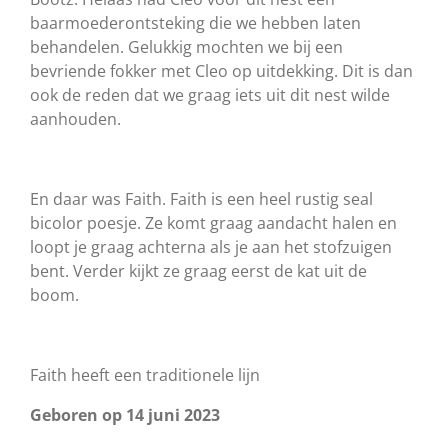
baarmoederontsteking die we hebben laten
behandelen. Gelukkig mochten we bij een
bevriende fokker met Cleo op uitdekking. Dit is dan
ook de reden dat we graag iets uit dit nest wilde
aanhouden.
En daar was Faith. Faith is een heel rustig seal
bicolor poesje. Ze komt graag aandacht halen en
loopt je graag achterna als je aan het stofzuigen
bent. Verder kijkt ze graag eerst de kat uit de
boom.
Faith heeft een traditionele lijn
Geboren op 14 juni 2023