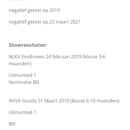
negatief getest op 2019
negatief getest op 23 maart 2021
Showresultaten:
NLKV Eindhoven 24 februari 2019 (klasse 3-6
maanden):
Uitmunted 1
Nominatie BIS
NVVK Gouda 31 Maart 2019 (klasse 6-10 maanden):
Uitmunted 1
BIV