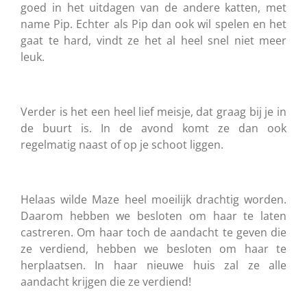
goed in het uitdagen van de andere katten, met
name Pip. Echter als Pip dan ook wil spelen en het
gaat te hard, vindt ze het al heel snel niet meer
leuk.
Verder is het een heel lief meisje, dat graag bij je in
de buurt is. In de avond komt ze dan ook
regelmatig naast of op je schoot liggen.
Helaas wilde Maze heel moeilijk drachtig worden.
Daarom hebben we besloten om haar te laten
castreren. Om haar toch de aandacht te geven die
ze verdiend, hebben we besloten om haar te
herplaatsen. In haar nieuwe huis zal ze alle
aandacht krijgen die ze verdiend!