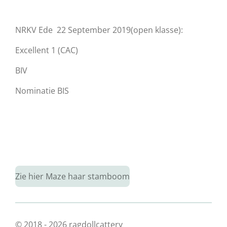
NRKV Ede 22 September 2019(open klasse):
Excellent 1 (CAC)
BIV
Nominatie BIS
Zie hier Maze haar stamboom
© 2018 - 2026 ragdollcattery