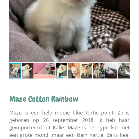
Maze Cotton Rainbow
Maze is een hele mooie blue tortie point. Ze is
geboren op 26 september 2018. Ik heb haar
geïmporteerd uit Italië. Maze is het type kat met
een grote mond, maar een klein hartje. Ze is heel